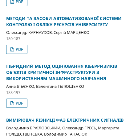
PDF
МЕТОДИ ТА ЗАСОБИ АВТОМАТИЗОВАНОЇ СИСТЕМИ
КОНТРОЛЮ І ОБЛІКУ РЕСУРСІВ УНІВЕРСИТЕТУ
Олександр КАРНАУХОВ, Сергій МАРЦЕНКО
180-187
PDF
ГІБРИДНИЙ МЕТОД ОЦІНЮВАННЯ КІБЕРРИЗИКІВ
ОБ’ЄКТІВ КРИТИЧНОЇ ІНФРАСТРУКТУРИ З
ВИКОРИСТАННЯМ МАШИННОГО НАВЧАННЯ
Анна ІЛЬЄНКО, Валентина ТЕЛЮЩЕНКО
188-197
PDF
ВИМІРЮВАЧ РІЗНИЦІ ФАЗ ЕЛЕКТРИЧНИХ СИГНАЛІВ
Володимир БРАЇЛОВСЬКИЙ, Олександр ГРЕСЬ, Маргарита
РОЖДЕСТВЕНСЬКА, Володимир ТАНАСЮК