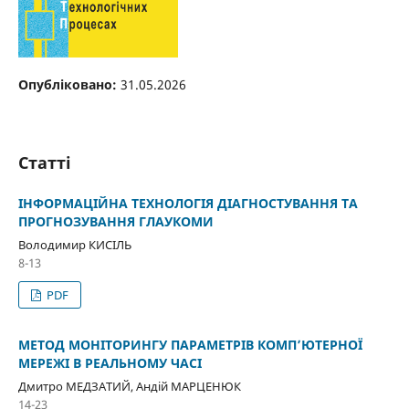
Опубліковано:
31.05.2026
Статті
ІНФОРМАЦІЙНА ТЕХНОЛОГІЯ ДІАГНОСТУВАННЯ ТА
ПРОГНОЗУВАННЯ ГЛАУКОМИ
Володимир КИСІЛЬ
8-13
PDF
МЕТОД МОНІТОРИНГУ ПАРАМЕТРІВ КОМП’ЮТЕРНОЇ
МЕРЕЖІ В РЕАЛЬНОМУ ЧАСІ
Дмитро МЕДЗАТИЙ, Андій МАРЦЕНЮК
14-23