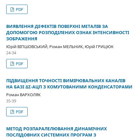
PDF
ВИЯВЛЕННЯ ДЕФЕКТІВ ПОВЕРХНІ МЕТАЛІВ ЗА
ДОПОМОГОЮ РОЗПОДІЛЕНИХ ОЗНАК ІНТЕНСИВНОСТІ
ЗОБРАЖЕННЯ
Юрій ВІПШОВСЬКИЙ, Роман МЕЛЬНИК, Юрій ГРИЦЮК
24-34
PDF
ПІДВИЩЕННЯ ТОЧНОСТІ ВИМІРЮВАЛЬНИХ КАНАЛІВ
НА БАЗІ ΔΣ-АЦП З КОМУТОВАНИМИ КОНДЕНСАТОРАМИ
Роман ВАРХОЛЯК
35-39
PDF
МЕТОД РОЗПАРАЛЕЛЮВАННЯ ДИНАМІЧНИХ
ПОСЛІДОВНИХ СИСТЕМНИХ ПРОГРАМ З