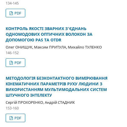
134-145
PDF
КОНТРОЛЬ ЯКОСТІ ЗВАРНИХ З’ЄДНАНЬ
ОДНОМОДОВИХ ОПТИЧНИХ ВОЛОКОН ЗА
ДОПОМОГОЮ PAS ТА OTDR
Олег ОНИЩУК, Максим ПРИТУЛА, Михайло ТУЛЕНКО
146-152
PDF
МЕТОДОЛОГІЯ БЕЗКОНТАКТНОГО ВИМІРЮВАННЯ
КІНЕМАТИЧНИХ ПАРАМЕТРІВ РУХУ ЛЮДИНИ З
ВИКОРИСТАННЯМ МУЛЬТИМОДАЛЬНИХ СИСТЕМ
ШТУЧНОГО ІНТЕЛЕКТУ
Сергій ПРОХОРЕНКО, Андрій СТАДНИК
153-160
PDF