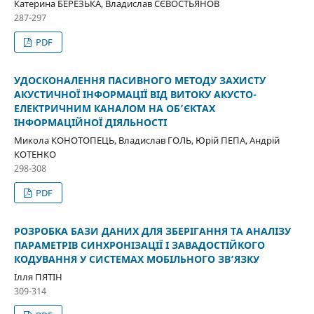
Катерина БЕРЕЗЬКА, Владислав СЄВОСТЬЯНОВ
287-297
PDF
УДОСКОНАЛЕННЯ ПАСИВНОГО МЕТОДУ ЗАХИСТУ
АКУСТИЧНОЇ ІНФОРМАЦІЇ ВІД ВИТОКУ АКУСТО-
ЕЛЕКТРИЧНИМ КАНАЛОМ НА ОБ’ЄКТАХ
ІНФОРМАЦІЙНОЇ ДІЯЛЬНОСТІ
Микола КОНОТОПЕЦЬ, Владислав ГОЛЬ, Юрій ПЕПА, Андрій
КОТЕНКО
298-308
PDF
РОЗРОБКА БАЗИ ДАНИХ ДЛЯ ЗБЕРІГАННЯ ТА АНАЛІЗУ
ПАРАМЕТРІВ СИНХРОНІЗАЦІЇ І ЗАВАДОСТІЙКОГО
КОДУВАННЯ У СИСТЕМАХ МОБІЛЬНОГО ЗВ’ЯЗКУ
Ілля ПЯТІН
309-314