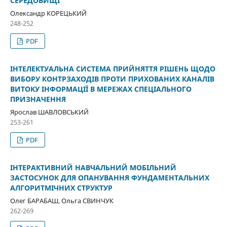
СЕРЕДОВИЩІ
Олександр КОРЕЦЬКИЙ
248-252
PDF
ІНТЕЛЕКТУАЛЬНА СИСТЕМА ПРИЙНЯТТЯ РІШЕНЬ ЩОДО
ВИБОРУ КОНТРЗАХОДІВ ПРОТИ ПРИХОВАНИХ КАНАЛІВ
ВИТОКУ ІНФОРМАЦІЇ В МЕРЕЖАХ СПЕЦІАЛЬНОГО
ПРИЗНАЧЕННЯ
Ярослав ШАВЛОВСЬКИЙ
253-261
PDF
ІНТЕРАКТИВНИЙ НАВЧАЛЬНИЙ МОБІЛЬНИЙ
ЗАСТОСУНОК ДЛЯ ОПАНУВАННЯ ФУНДАМЕНТАЛЬНИХ
АЛГОРИТМІЧНИХ СТРУКТУР
Олег БАРАБАШ, Ольга СВИНЧУК
262-269