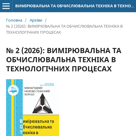
ВИМІРЮВАЛЬНА ТА ОБЧИСЛЮВАЛЬНА ТЕХНІКА В ТЕХНОЛОГІЧНИХ ПРОЦЕСАХ
Головна
/
Архіви
/
№ 2 (2026): ВИМІРЮВАЛЬНА ТА ОБЧИСЛЮВАЛЬНА ТЕХНІКА В
ТЕХНОЛОГІЧНИХ ПРОЦЕСАХ
№ 2 (2026): ВИМІРЮВАЛЬНА ТА
ОБЧИСЛЮВАЛЬНА ТЕХНІКА В
ТЕХНОЛОГІЧНИХ ПРОЦЕСАХ