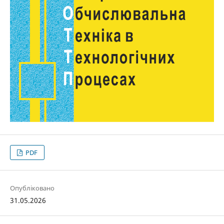
PDF
Опубліковано
31.05.2026