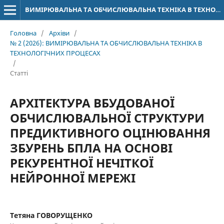
ВИМІРЮВАЛЬНА ТА ОБЧИСЛЮВАЛЬНА ТЕХНІКА В ТЕХНОЛОГІЧНИХ ПРОЦЕСАХ
Головна
/
Архіви
/
№ 2 (2026): ВИМІРЮВАЛЬНА ТА ОБЧИСЛЮВАЛЬНА ТЕХНІКА В
ТЕХНОЛОГІЧНИХ ПРОЦЕСАХ
/
Статті
АРХІТЕКТУРА ВБУДОВАНОЇ
ОБЧИСЛЮВАЛЬНОЇ СТРУКТУРИ
ПРЕДИКТИВНОГО ОЦІНЮВАННЯ
ЗБУРЕНЬ БПЛА НА ОСНОВІ
РЕКУРЕНТНОЇ НЕЧІТКОЇ
НЕЙРОННОЇ МЕРЕЖІ
Тетяна ГОВОРУЩЕНКО