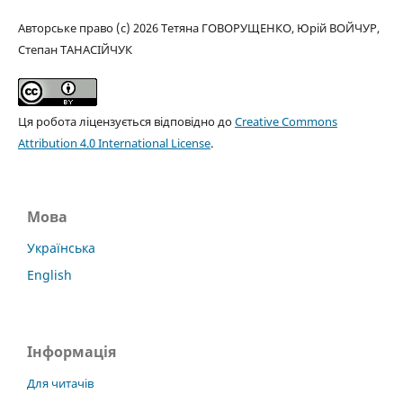
Авторське право (c) 2026 Тетяна ГОВОРУЩЕНКО, Юрій ВОЙЧУР,
Степан ТАНАСІЙЧУК
Ця робота ліцензується відповідно до
Creative Commons
Attribution 4.0 International License
.
Мова
Українська
English
Інформація
Для читачів