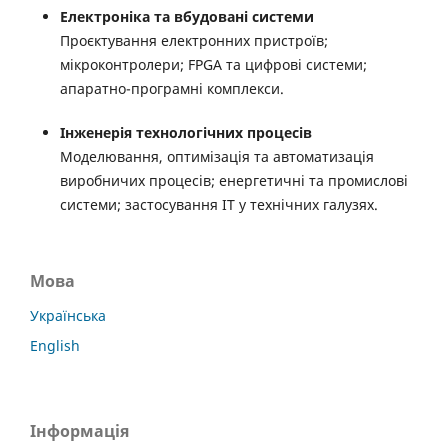
Електроніка та вбудовані системи
Проєктування електронних пристроїв;
мікроконтролери; FPGA та цифрові системи;
апаратно-програмні комплекси.
Інженерія технологічних процесів
Моделювання, оптимізація та автоматизація
виробничих процесів; енергетичні та промислові
системи; застосування ІТ у технічних галузях.
Мова
Українська
English
Інформація