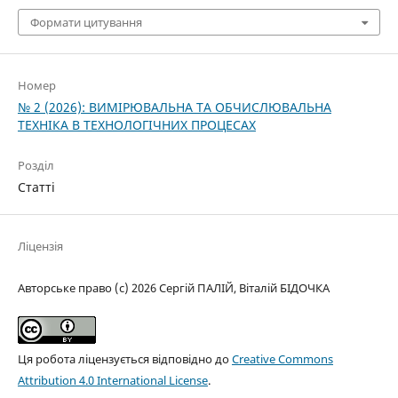
Формати цитування
Номер
№ 2 (2026): ВИМІРЮВАЛЬНА ТА ОБЧИСЛЮВАЛЬНА
ТЕХНІКА В ТЕХНОЛОГІЧНИХ ПРОЦЕСАХ
Розділ
Статті
Ліцензія
Авторське право (c) 2026 Сергій ПАЛІЙ, Віталій БІДОЧКА
Ця робота ліцензується відповідно до
Creative Commons
Attribution 4.0 International License
.