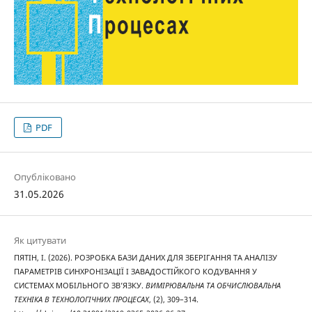
PDF
Опубліковано
31.05.2026
Як цитувати
ПЯТІН, І. (2026). РОЗРОБКА БАЗИ ДАНИХ ДЛЯ ЗБЕРІГАННЯ ТА АНАЛІЗУ
ПАРАМЕТРІВ СИНХРОНІЗАЦІЇ І ЗАВАДОСТІЙКОГО КОДУВАННЯ У
СИСТЕМАХ МОБІЛЬНОГО ЗВ’ЯЗКУ.
ВИМІРЮВАЛЬНА ТА ОБЧИСЛЮВАЛЬНА
ТЕХНІКА В ТЕХНОЛОГІЧНИХ ПРОЦЕСАХ
, (2), 309–314.