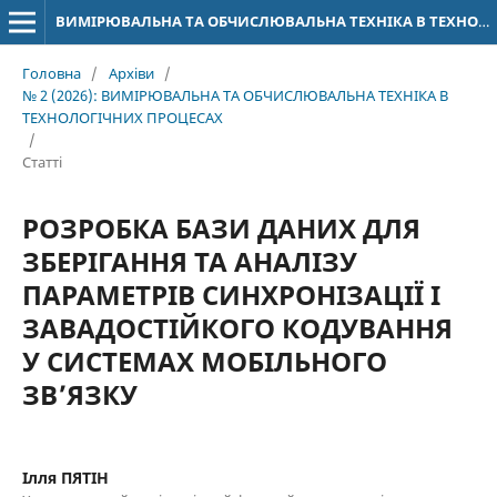
ВИМІРЮВАЛЬНА ТА ОБЧИСЛЮВАЛЬНА ТЕХНІКА В ТЕХНОЛОГІЧНИХ ПРОЦЕСАХ
Головна
/
Архіви
/
№ 2 (2026): ВИМІРЮВАЛЬНА ТА ОБЧИСЛЮВАЛЬНА ТЕХНІКА В
ТЕХНОЛОГІЧНИХ ПРОЦЕСАХ
/
Статті
РОЗРОБКА БАЗИ ДАНИХ ДЛЯ
ЗБЕРІГАННЯ ТА АНАЛІЗУ
ПАРАМЕТРІВ СИНХРОНІЗАЦІЇ І
ЗАВАДОСТІЙКОГО КОДУВАННЯ
У СИСТЕМАХ МОБІЛЬНОГО
ЗВ’ЯЗКУ
Ілля ПЯТІН