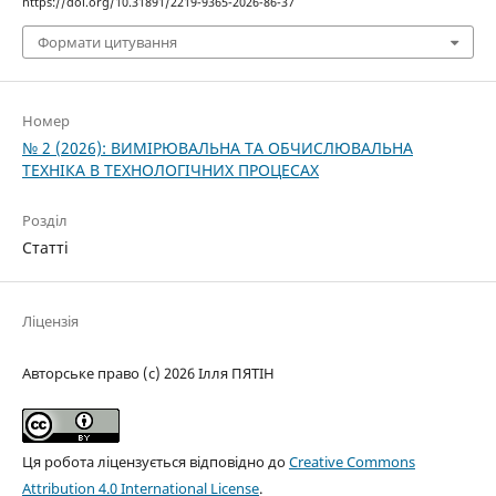
https://doi.org/10.31891/2219-9365-2026-86-37
Формати цитування
Номер
№ 2 (2026): ВИМІРЮВАЛЬНА ТА ОБЧИСЛЮВАЛЬНА
ТЕХНІКА В ТЕХНОЛОГІЧНИХ ПРОЦЕСАХ
Розділ
Статті
Ліцензія
Авторське право (c) 2026 Ілля ПЯТІН
Ця робота ліцензується відповідно до
Creative Commons
Attribution 4.0 International License
.