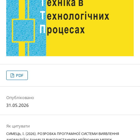
PDF
Опубліковано
31.05.2026
Як цитувати
СИМЕЦЬ, І. (2026). РОЗРОБКА ПРОГРАМНОЇ СИСТЕМИ ВИЯВЛЕННЯ