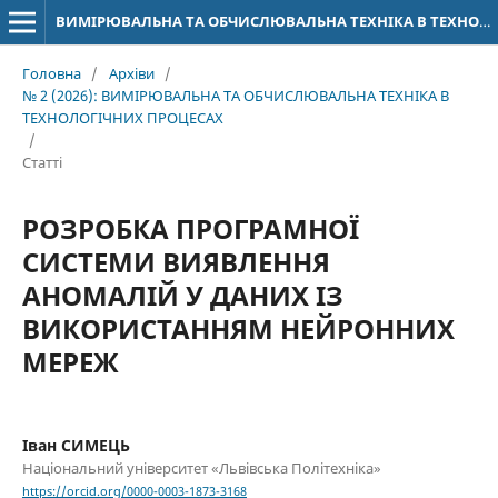
ВИМІРЮВАЛЬНА ТА ОБЧИСЛЮВАЛЬНА ТЕХНІКА В ТЕХНОЛОГІЧНИХ ПРОЦЕСАХ
Головна
/
Архіви
/
№ 2 (2026): ВИМІРЮВАЛЬНА ТА ОБЧИСЛЮВАЛЬНА ТЕХНІКА В
ТЕХНОЛОГІЧНИХ ПРОЦЕСАХ
/
Статті
РОЗРОБКА ПРОГРАМНОЇ
СИСТЕМИ ВИЯВЛЕННЯ
АНОМАЛІЙ У ДАНИХ ІЗ
ВИКОРИСТАННЯМ НЕЙРОННИХ
МЕРЕЖ
Іван СИМЕЦЬ
Національний університет «Львівська Політехніка»
https://orcid.org/0000-0003-1873-3168