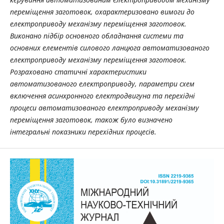
переміщення заготовок, охарактеризовано вимоги до
електроприводу механізму переміщення заготовок.
Виконано підбір основного обладнання системи та
основних елементів силового ланцюга автоматизованого
електроприводу механізму переміщення заготовок.
Розраховано статичні характеристики
автоматизованого електроприводу, параметри схем
включення асинхронного електродвигуна та перехідні
процеси автоматизованого електроприводу механізму
переміщення заготовок, також було визначено
інтегральні показники перехідних процесів.