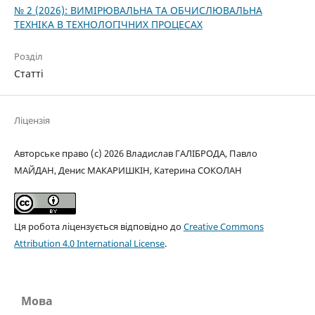
№ 2 (2026): ВИМІРЮВАЛЬНА ТА ОБЧИСЛЮВАЛЬНА
ТЕХНІКА В ТЕХНОЛОГІЧНИХ ПРОЦЕСАХ
Розділ
Статті
Ліцензія
Авторське право (c) 2026 Владислав ГАЛІБРОДА, Павло
МАЙДАН, Денис МАКАРИШКІН, Катерина СОКОЛАН
Ця робота ліцензується відповідно до
Creative Commons
Attribution 4.0 International License
.
Мова