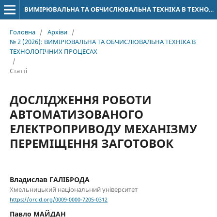
ВИМІРЮВАЛЬНА ТА ОБЧИСЛЮВАЛЬНА ТЕХНІКА В ТЕХНОЛОГІЧНИХ ПРОЦЕСАХ
Головна
/
Архіви
/
№ 2 (2026): ВИМІРЮВАЛЬНА ТА ОБЧИСЛЮВАЛЬНА ТЕХНІКА В
ТЕХНОЛОГІЧНИХ ПРОЦЕСАХ
/
Статті
ДОСЛІДЖЕННЯ РОБОТИ
АВТОМАТИЗОВАНОГО
ЕЛЕКТРОПРИВОДУ МЕХАНІЗМУ
ПЕРЕМІЩЕННЯ ЗАГОТОВОК
Владислав ГАЛІБРОДА
Хмельницький національний університет
https://orcid.org/0009-0000-7205-0312
Павло МАЙДАН