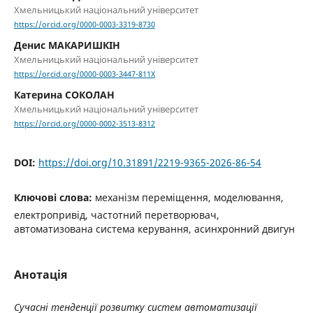
Хмельницький національний університет
https://orcid.org/0000-0003-3319-8730
Денис МАКАРИШКІН
Хмельницький національний університет
https://orcid.org/0000-0003-3447-811X
Катерина СОКОЛАН
Хмельницький національний університет
https://orcid.org/0000-0002-3513-8312
DOI:
https://doi.org/10.31891/2219-9365-2026-86-54
Ключові слова:
механізм переміщення, моделювання,
електропривід, частотний перетворювач,
автоматизована система керування, асинхронний двигун
Анотація
Сучасні тенденції розвитку систем автоматизації