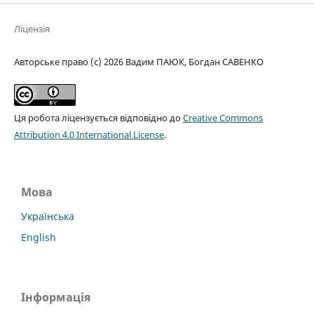
Ліцензія
Авторське право (c) 2026 Вадим ПАЮК, Богдан САВЕНКО
Ця робота ліцензується відповідно до
Creative Commons
Attribution 4.0 International License
.
Мова
Українська
English
Інформація