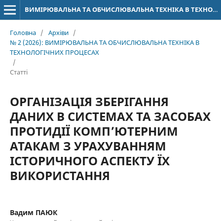
ВИМІРЮВАЛЬНА ТА ОБЧИСЛЮВАЛЬНА ТЕХНІКА В ТЕХНОЛОГІЧНИХ ПРОЦЕСАХ
Головна
/
Архіви
/
№ 2 (2026): ВИМІРЮВАЛЬНА ТА ОБЧИСЛЮВАЛЬНА ТЕХНІКА В
ТЕХНОЛОГІЧНИХ ПРОЦЕСАХ
/
Статті
ОРГАНІЗАЦІЯ ЗБЕРІГАННЯ
ДАНИХ В СИСТЕМАХ ТА ЗАСОБАХ
ПРОТИДІЇ КОМП’ЮТЕРНИМ
АТАКАМ З УРАХУВАННЯМ
ІСТОРИЧНОГО АСПЕКТУ ЇХ
ВИКОРИСТАННЯ
Вадим ПАЮК