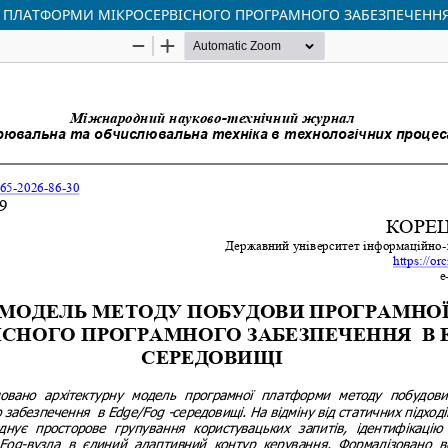
 ПЛАТФОРМИ МІКРОСЕРВІСНОГО ПРОГРАМНОГО ЗАБЕЗПЕЧЕННЯ