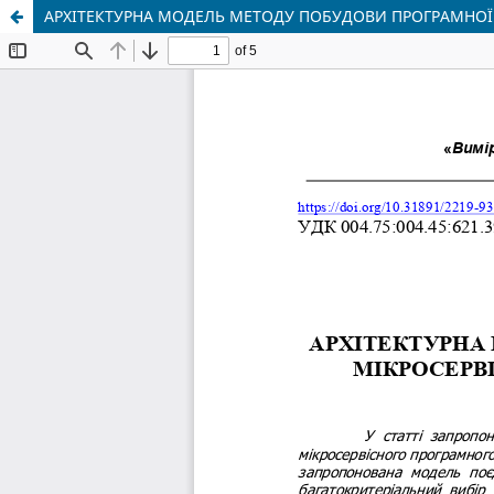
АРХІТЕКТУРНА МОДЕЛЬ МЕТОДУ ПОБУДОВИ ПРОГРАМНОЇ