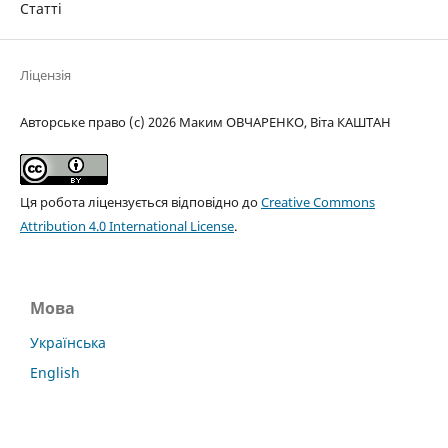
Статті
Ліцензія
Авторське право (c) 2026 Маким ОВЧАРЕНКО, Віта КАШТАН
Ця робота ліцензується відповідно до
Creative Commons
Attribution 4.0 International License
.
Мова
Українська
English