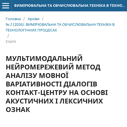
ВИМІРЮВАЛЬНА ТА ОБЧИСЛЮВАЛЬНА ТЕХНІКА В ТЕХНОЛОГІЧНИХ ПРОЦЕСАХ
Головна
/
Архіви
/
№ 2 (2026): ВИМІРЮВАЛЬНА ТА ОБЧИСЛЮВАЛЬНА ТЕХНІКА В
ТЕХНОЛОГІЧНИХ ПРОЦЕСАХ
/
Статті
МУЛЬТИМОДАЛЬНИЙ
НЕЙРОМЕРЕЖЕВИЙ МЕТОД
АНАЛІЗУ МОВНОЇ
ВАРІАТИВНОСТІ ДІАЛОГІВ
КОНТАКТ-ЦЕНТРУ НА ОСНОВІ
АКУСТИЧНИХ І ЛЕКСИЧНИХ
ОЗНАК