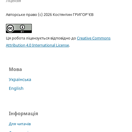
Ліцензія
Авторське право (c) 2026 Костянтин ГРИГОР’ЄВ
Ця робота ліцензується відповідно до
Creative Commons
Attribution 4.0 International License
.
Мова
Українська
English
Інформація
Для читачів