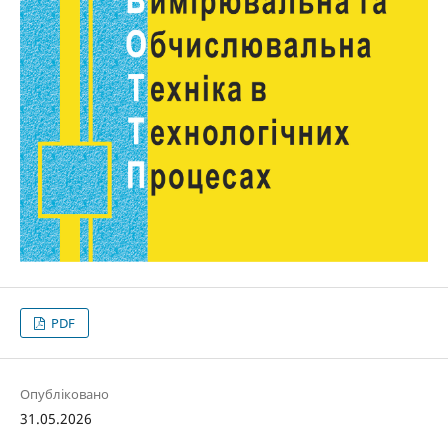
PDF
Опубліковано
31.05.2026