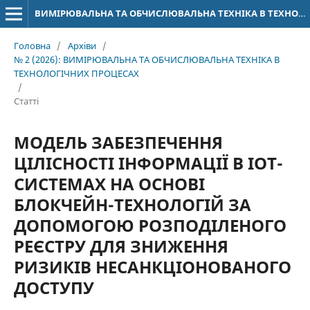
ВИМІРЮВАЛЬНА ТА ОБЧИСЛЮВАЛЬНА ТЕХНІКА В ТЕХНОЛОГІЧНИХ ПРОЦЕСАХ
Головна
/
Архіви
/
№ 2 (2026): ВИМІРЮВАЛЬНА ТА ОБЧИСЛЮВАЛЬНА ТЕХНІКА В
ТЕХНОЛОГІЧНИХ ПРОЦЕСАХ
/
Статті
МОДЕЛЬ ЗАБЕЗПЕЧЕННЯ
ЦІЛІСНОСТІ ІНФОРМАЦІЇ В IOT-
СИСТЕМАХ НА ОСНОВІ
БЛОКЧЕЙН-ТЕХНОЛОГІЙ ЗА
ДОПОМОГОЮ РОЗПОДІЛЕНОГО
РЕЄСТРУ ДЛЯ ЗНИЖЕННЯ
РИЗИКІВ НЕСАНКЦІОНОВАНОГО
ДОСТУПУ