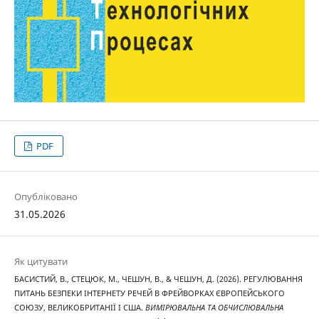
PDF
Опубліковано
31.05.2026
Як цитувати
БАСИСТИЙ, В., СТЕЦЮК, М., ЧЕШУН, В., & ЧЕШУН, Д. (2026). РЕГУЛЮВАННЯ
ПИТАНЬ БЕЗПЕКИ ІНТЕРНЕТУ РЕЧЕЙ В ФРЕЙВОРКАХ ЄВРОПЕЙСЬКОГО
СОЮЗУ, ВЕЛИКОБРИТАНІЇ І США.
ВИМІРЮВАЛЬНА ТА ОБЧИСЛЮВАЛЬНА