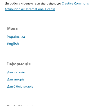
Ця робота ліцензується відповідно до
Creative Commons
Attribution 4.0 International License
.
Мова
Українська
English
Інформація
Для читачів
Для авторів
Для бібліотекарів