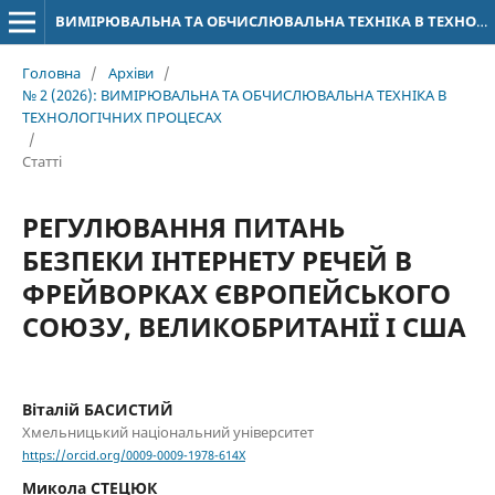
ВИМІРЮВАЛЬНА ТА ОБЧИСЛЮВАЛЬНА ТЕХНІКА В ТЕХНОЛОГІЧНИХ ПРОЦЕСАХ
Головна
/
Архіви
/
№ 2 (2026): ВИМІРЮВАЛЬНА ТА ОБЧИСЛЮВАЛЬНА ТЕХНІКА В
ТЕХНОЛОГІЧНИХ ПРОЦЕСАХ
/
Статті
РЕГУЛЮВАННЯ ПИТАНЬ
БЕЗПЕКИ ІНТЕРНЕТУ РЕЧЕЙ В
ФРЕЙВОРКАХ ЄВРОПЕЙСЬКОГО
СОЮЗУ, ВЕЛИКОБРИТАНІЇ І США
Віталій БАСИСТИЙ
Хмельницький національний університет
https://orcid.org/0009-0009-1978-614X
Микола СТЕЦЮК