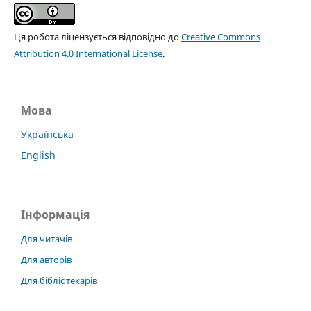
Ця робота ліцензується відповідно до
Creative Commons
Attribution 4.0 International License
.
Мова
Українська
English
Інформація
Для читачів
Для авторів
Для бібліотекарів