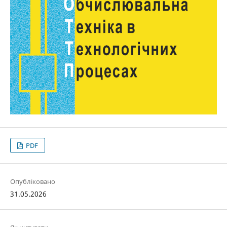
PDF
Опубліковано
31.05.2026