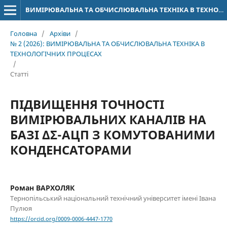
ВИМІРЮВАЛЬНА ТА ОБЧИСЛЮВАЛЬНА ТЕХНІКА В ТЕХНОЛОГІЧНИХ ПРОЦЕСАХ
Головна
/
Архіви
/
№ 2 (2026): ВИМІРЮВАЛЬНА ТА ОБЧИСЛЮВАЛЬНА ТЕХНІКА В
ТЕХНОЛОГІЧНИХ ПРОЦЕСАХ
/
Статті
ПІДВИЩЕННЯ ТОЧНОСТІ
ВИМІРЮВАЛЬНИХ КАНАЛІВ НА
БАЗІ ΔΣ-АЦП З КОМУТОВАНИМИ
КОНДЕНСАТОРАМИ
Роман ВАРХОЛЯК
Тернопільський національний технічний університет імені Івана
Пулюя
https://orcid.org/0009-0006-4447-1770