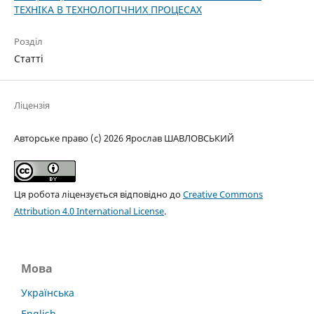
ТЕХНІКА В ТЕХНОЛОГІЧНИХ ПРОЦЕСАХ
Розділ
Статті
Ліцензія
Авторське право (c) 2026 Ярослав ШАВЛОВСЬКИЙ
Ця робота ліцензується відповідно до
Creative Commons
Attribution 4.0 International License
.
Мова
Українська
English