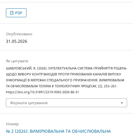
PDF
Опубліковано
31.05.2026
Як цитувати
ШАВЛОВСЬКИЙ, Я. (2026). ІНТЕЛЕКТУАЛЬНА СИСТЕМА ПРИЙНЯТТЯ РІШЕНЬ
ЩОДО ВИБОРУ КОНТРЗАХОДІВ ПРОТИ ПРИХОВАНИХ КАНАЛІВ ВИТОКУ
ІНФОРМАЦІЇ В МЕРЕЖАХ СПЕЦІАЛЬНОГО ПРИЗНАЧЕННЯ.
ВИМІРЮВАЛЬНА
ТА ОБЧИСЛЮВАЛЬНА ТЕХНІКА В ТЕХНОЛОГІЧНИХ ПРОЦЕСАХ
, (2), 253–261.
https://doi.org/10.31891/2219-9365-2026-86-31
Формати цитування
Номер
№ 2 (2026): ВИМІРЮВАЛЬНА ТА ОБЧИСЛЮВАЛЬНА