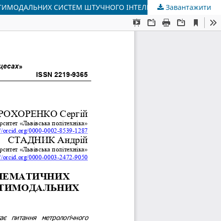
ТИМОДАЛЬНИХ СИСТЕМ ШТУЧНОГО ІНТЕЛЕКТУ
Завантажити