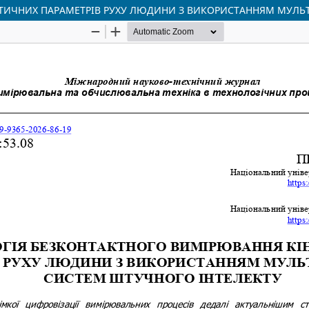
ТИЧНИХ ПАРАМЕТРІВ РУХУ ЛЮДИНИ З ВИКОРИСТАННЯМ МУЛЬ