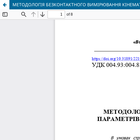
МЕТОДОЛОГІЯ БЕЗКОНТАКТНОГО ВИМІРЮВАННЯ КІНЕМА