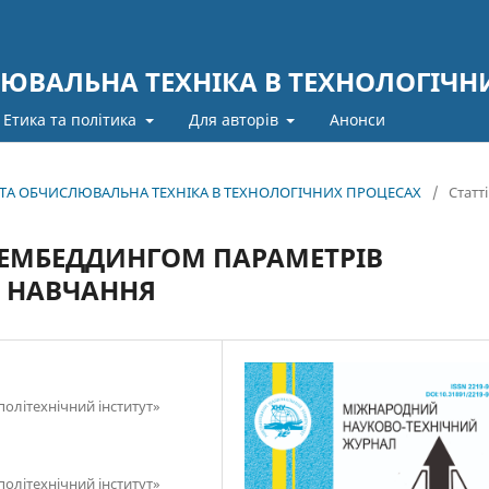
ЮВАЛЬНА ТЕХНІКА В ТЕХНОЛОГІЧН
Етика та політика
Для авторів
Анонси
А ТА ОБЧИСЛЮВАЛЬНА ТЕХНІКА В ТЕХНОЛОГІЧНИХ ПРОЦЕСАХ
/
Статті
З ЕМБЕДДИНГОМ ПАРАМЕТРІВ
 НАВЧАННЯ
політехнічний інститут»
політехнічний інститут»