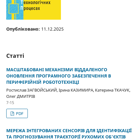
Опубліковано:
11.12.2025
Статті
МАСШТАБОВАНІ МЕХАНІЗМИ ВІДДАЛЕНОГО
ОНОВЛЕННЯ ПРОГРАМНОГО ЗАБЕЗПЕЧЕННЯ В
ПЕРИФЕРІЙНІЙ РОБОТОТЕХНІЦІ
Ростислав ЗАГВОЙСЬКИЙ, Ірина КАЗИМИРА, Катерина ТКАЧУК,
Олег ДМИТРІВ
7-15
PDF
МЕРЕЖА ІНТЕГРОВАНИХ СЕНСОРІВ ДЛЯ ІДЕНТИФІКАЦІЇ
ТА ПРОГНОЗУВАННЯ ТРАЄКТОРІЇ РУХОМИХ ОБ’ЄКТІВ