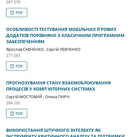
267-276
PDF
ОСОБЛИВОСТІ ТЕСТУВАННЯ МОБІЛЬНИХ ІГРОВИХ
ДОДАТКІВ ПОРІВНЯНО З КЛАСИЧНИМ ПРОГРАМНИМ
ЗАБЕЗПЕЧЕННЯМ
Ярослав САВЧЕНКО , Сергій ЛЕВЧЕНКО
277-283
PDF
ПРОГНОЗУВАННЯ СТАНУ ВЗАЄМОБЛОКУВАННЯ
ПРОЦЕСІВ У КОМП’ЮТЕРНИХ СИСТЕМАХ
Сергій МОСТОВИЙ , Олена ПИРЧ
284-292
PDF
ВИКОРИСТАННЯ ШТУЧНОГО ІНТЕЛЕКТУ ЯК
ІНСТРУМЕНТУ КРИТИЧНОГО АНАЛІЗУ ТА ПІДТРИМКИ