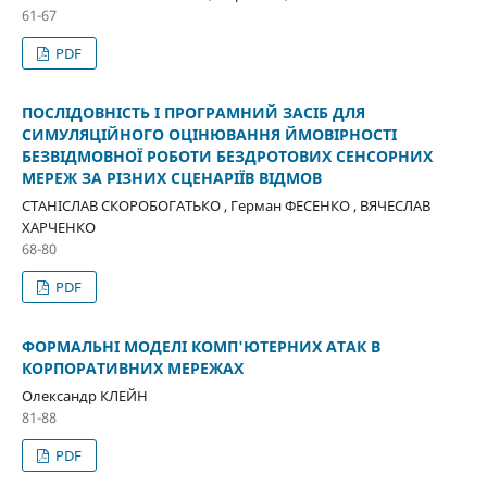
61-67
PDF
ПОСЛІДОВНІСТЬ І ПРОГРАМНИЙ ЗАСІБ ДЛЯ
СИМУЛЯЦІЙНОГО ОЦІНЮВАННЯ ЙМОВІРНОСТІ
БЕЗВІДМОВНОЇ РОБОТИ БЕЗДРОТОВИХ СЕНСОРНИХ
МЕРЕЖ ЗА РІЗНИХ СЦЕНАРІЇВ ВІДМОВ
СТАНІСЛАВ СКОРОБОГАТЬКО , Герман ФЕСЕНКО , ВЯЧЕСЛАВ
ХАРЧЕНКО
68-80
PDF
ФОРМАЛЬНІ МОДЕЛІ КОМП'ЮТЕРНИХ АТАК В
КОРПОРАТИВНИХ МЕРЕЖАХ
Олександр КЛЕЙН
81-88
PDF