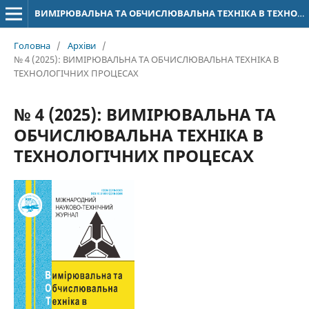
ВИМІРЮВАЛЬНА ТА ОБЧИСЛЮВАЛЬНА ТЕХНІКА В ТЕХНОЛОГІЧНИХ ПРОЦЕСАХ
Головна
/
Архіви
/
№ 4 (2025): ВИМІРЮВАЛЬНА ТА ОБЧИСЛЮВАЛЬНА ТЕХНІКА В
ТЕХНОЛОГІЧНИХ ПРОЦЕСАХ
№ 4 (2025): ВИМІРЮВАЛЬНА ТА
ОБЧИСЛЮВАЛЬНА ТЕХНІКА В
ТЕХНОЛОГІЧНИХ ПРОЦЕСАХ