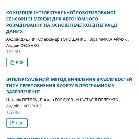
КОНЦЕПЦІЯ ІНТЕЛЕКТУАЛЬНОЇ РОБОТИЗОВАНОЇ
СЕНСОРНОЇ МЕРЕЖІ ДЛЯ АВТОНОМНОГО
РОЗМІНУВАННЯ НА ОСНОВІ НЕЧІТКОЇ ІНТЕГРАЦІЇ
ДАНИХ
Андрій ДУДНІК , Олександр ТОРОШАНКО , Віра МИКОЛАЙЧУК ,
Андрій ФЕСЕНКО
173-181
PDF
ІНТЕЛЕКТУАЛЬНИЙ МЕТОД ВИЯВЛЕННЯ ВРАЗЛИВОСТЕЙ
ТИПУ ПЕРЕПОВНЕННЯ БУФЕРУ В ПРОГРАМНОМУ
ЗАБЕЗПЕЧЕННІ
Наталія ПЕТЛЯК , Богдан ГОРДЄЄВ , АНАСТАСІЯ ПЕЛЕХАТА ,
Андрій НАГОРНЯК
182-187
PDF