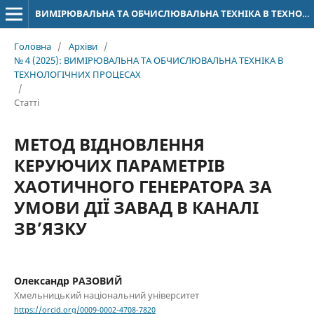
ВИМІРЮВАЛЬНА ТА ОБЧИСЛЮВАЛЬНА ТЕХНІКА В ТЕХНОЛОГІЧНИХ ПРОЦЕСАХ
Головна
/
Архіви
/
№ 4 (2025): ВИМІРЮВАЛЬНА ТА ОБЧИСЛЮВАЛЬНА ТЕХНІКА В
ТЕХНОЛОГІЧНИХ ПРОЦЕСАХ
/
Статті
МЕТОД ВІДНОВЛЕННЯ
КЕРУЮЧИХ ПАРАМЕТРІВ
ХАОТИЧНОГО ГЕНЕРАТОРА ЗА
УМОВИ ДІЇ ЗАВАД В КАНАЛІ
ЗВ’ЯЗКУ
Олександр РАЗОВИЙ
Хмельницький національний університет
https://orcid.org/0009-0002-4708-7820