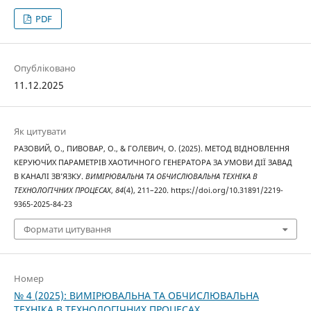
PDF
Опубліковано
11.12.2025
Як цитувати
РАЗОВИЙ, О., ПИВОВАР, О., & ГОЛЕВИЧ, О. (2025). МЕТОД ВІДНОВЛЕННЯ
КЕРУЮЧИХ ПАРАМЕТРІВ ХАОТИЧНОГО ГЕНЕРАТОРА ЗА УМОВИ ДІЇ ЗАВАД
В КАНАЛІ ЗВ’ЯЗКУ.
ВИМІРЮВАЛЬНА ТА ОБЧИСЛЮВАЛЬНА ТЕХНІКА В
ТЕХНОЛОГІЧНИХ ПРОЦЕСАХ
,
84
(4), 211–220. https://doi.org/10.31891/2219-
9365-2025-84-23
Формати цитування
Номер
№ 4 (2025): ВИМІРЮВАЛЬНА ТА ОБЧИСЛЮВАЛЬНА
ТЕХНІКА В ТЕХНОЛОГІЧНИХ ПРОЦЕСАХ