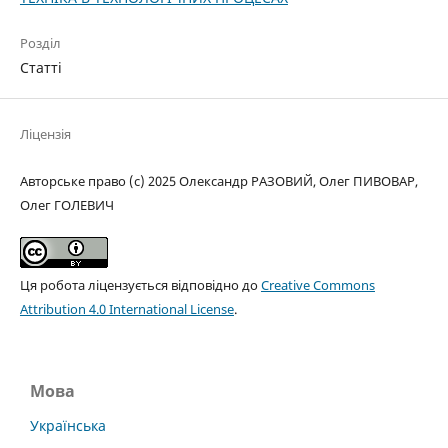
Розділ
Статті
Ліцензія
Авторське право (c) 2025 Олександр РАЗОВИЙ, Олег ПИВОВАР,
Олег ГОЛЕВИЧ
Ця робота ліцензується відповідно до
Creative Commons
Attribution 4.0 International License
.
Мова
Українська