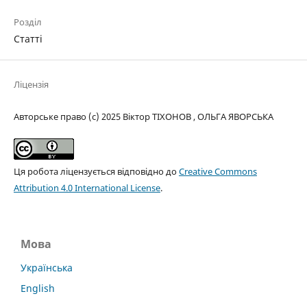
Розділ
Статті
Ліцензія
Авторське право (c) 2025 Віктор ТІХОНОВ , ОЛЬГА ЯВОРСЬКА
Ця робота ліцензується відповідно до
Creative Commons
Attribution 4.0 International License
.
Мова
Українська
English