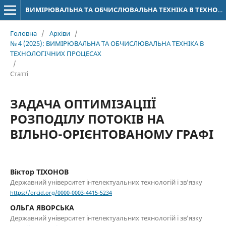
ВИМІРЮВАЛЬНА ТА ОБЧИСЛЮВАЛЬНА ТЕХНІКА В ТЕХНОЛОГІЧНИХ ПРОЦЕСАХ
Головна
/
Архіви
/
№ 4 (2025): ВИМІРЮВАЛЬНА ТА ОБЧИСЛЮВАЛЬНА ТЕХНІКА В
ТЕХНОЛОГІЧНИХ ПРОЦЕСАХ
/
Статті
ЗАДАЧА ОПТИМІЗАЦІІЇ
РОЗПОДІЛУ ПОТОКІВ НА
ВІЛЬНО-ОРІЄНТОВАНОМУ ГРАФІ
Віктор ТІХОНОВ
Державний університет інтелектуальних технологій і зв’язку
https://orcid.org/0000-0003-4415-5234
ОЛЬГА ЯВОРСЬКА
Державний університет інтелектуальних технологій і зв’язку