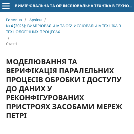
ВИМІРЮВАЛЬНА ТА ОБЧИСЛЮВАЛЬНА ТЕХНІКА В ТЕХНОЛОГІЧНИХ ПРОЦЕСАХ
Головна
/
Архіви
/
№ 4 (2025): ВИМІРЮВАЛЬНА ТА ОБЧИСЛЮВАЛЬНА ТЕХНІКА В
ТЕХНОЛОГІЧНИХ ПРОЦЕСАХ
/
Статті
МОДЕЛЮВАННЯ ТА
ВЕРИФІКАЦІЯ ПАРАЛЕЛЬНИХ
ПРОЦЕСІВ ОБРОБКИ І ДОСТУПУ
ДО ДАНИХ У
РЕКОНФІГУРОВАНИХ
ПРИСТРОЯХ ЗАСОБАМИ МЕРЕЖ
ПЕТРІ