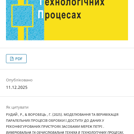
PDF
Опубліковано
11.12.2025
Як цитувати
РУДИЙ , Р., & ВОРОБЕЦЬ , Г. (2025). МОДЕЛЮВАННЯ ТА ВЕРИФІКАЦІЯ
ПАРАЛЕЛЬНИХ ПРОЦЕСІВ ОБРОБКИ І ДОСТУПУ ДО ДАНИХ У
РЕКОНФІГУРОВАНИХ ПРИСТРОЯХ ЗАСОБАМИ МЕРЕЖ ПЕТРІ .
ВИМІРЮВАЛЬНА ТА ОБЧИСЛЮВАЛЬНА ТЕХНІКА В ТЕХНОЛОГІЧНИХ ПРОЦЕСАХ
,