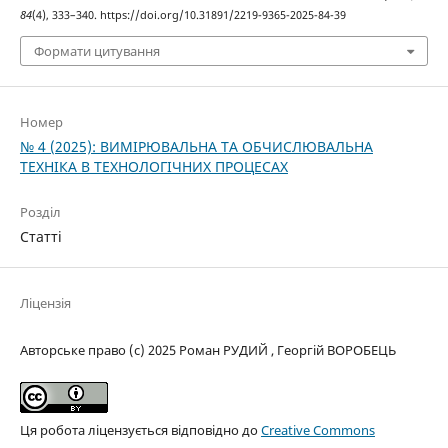
84
(4), 333–340. https://doi.org/10.31891/2219-9365-2025-84-39
Формати цитування
Номер
№ 4 (2025): ВИМІРЮВАЛЬНА ТА ОБЧИСЛЮВАЛЬНА
ТЕХНІКА В ТЕХНОЛОГІЧНИХ ПРОЦЕСАХ
Розділ
Статті
Ліцензія
Авторське право (c) 2025 Роман РУДИЙ , Георгій ВОРОБЕЦЬ
Ця робота ліцензується відповідно до
Creative Commons