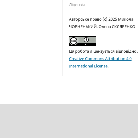
Ліцензія
Авторське право (c) 2025 Микола
ЧОРНЕНЬКИЙ, Олена СКЛЯРЕНКО
Ця робота ліцензується відповідно
Creative Commons Attribution 4.0
International License
.