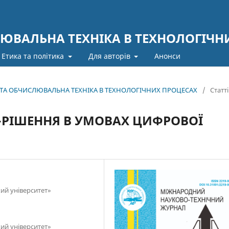
ЮВАЛЬНА ТЕХНІКА В ТЕХНОЛОГІЧН
Етика та політика
Для авторів
Анонси
А ТА ОБЧИСЛЮВАЛЬНА ТЕХНІКА В ТЕХНОЛОГІЧНИХ ПРОЦЕСАХ
/
Статті
P-РІШЕННЯ В УМОВАХ ЦИФРОВОЇ
ий університет»
ий університет»