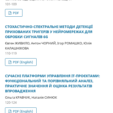
101-109
PDF
СТОХАСТИЧНО-СПЕКТРАЛЬНІ МЕТОДИ ДЕТЕКЦІЇ
ПРИХОВАНИХ ТРИГЕРІВ У НЕЙРОМЕРЕЖАХ ДЛЯ
ОБРОБКИ СИГНАЛІВ 6G
Євген ЖИВИЛО, Антон ЧОРНИЙ, Ігор РОМАШКО, Юлія
КАЛАШНІКОВА
110-119
PDF (English)
СУЧАСНІ ПЛАТФОРМИ УПРАВЛІННЯ ІТ-ПРОЄКТАМИ:
ФУНКЦІОНАЛЬНИЙ ТА ПОРІВНЯЛЬНИЙ АНАЛІЗ,
ПРАКТИЧНЕ ЗНАЧЕННЯ Й ОЦІНКА РЕЗУЛЬТАТІВ
ВПРОВАДЖЕННЯ
Ольга КРАВЧУК, Наталія СИНЮК
120-124
PDF (English)