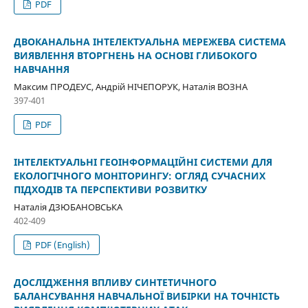
PDF
ДВОКАНАЛЬНА ІНТЕЛЕКТУАЛЬНА МЕРЕЖЕВА СИСТЕМА
ВИЯВЛЕННЯ ВТОРГНЕНЬ НА ОСНОВІ ГЛИБОКОГО
НАВЧАННЯ
Максим ПРОДЕУС, Андрій НІЧЕПОРУК, Наталія ВОЗНА
397-401
PDF
ІНТЕЛЕКТУАЛЬНІ ГЕОІНФОРМАЦІЙНІ СИСТЕМИ ДЛЯ
ЕКОЛОГІЧНОГО МОНІТОРИНГУ: ОГЛЯД СУЧАСНИХ
ПІДХОДІВ ТА ПЕРСПЕКТИВИ РОЗВИТКУ
Наталія ДЗЮБАНОВСЬКА
402-409
PDF (English)
ДОСЛІДЖЕННЯ ВПЛИВУ СИНТЕТИЧНОГО
БАЛАНСУВАННЯ НАВЧАЛЬНОЇ ВИБІРКИ НА ТОЧНІСТЬ