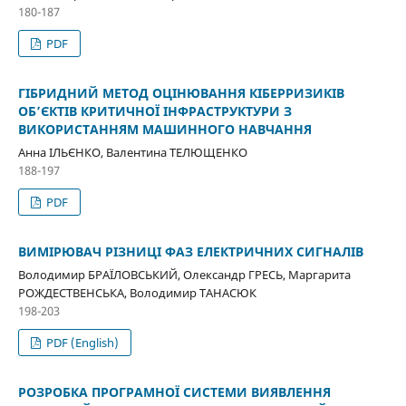
180-187
PDF
ГІБРИДНИЙ МЕТОД ОЦІНЮВАННЯ КІБЕРРИЗИКІВ
ОБ’ЄКТІВ КРИТИЧНОЇ ІНФРАСТРУКТУРИ З
ВИКОРИСТАННЯМ МАШИННОГО НАВЧАННЯ
Анна ІЛЬЄНКО, Валентина ТЕЛЮЩЕНКО
188-197
PDF
ВИМІРЮВАЧ РІЗНИЦІ ФАЗ ЕЛЕКТРИЧНИХ СИГНАЛІВ
Володимир БРАЇЛОВСЬКИЙ, Олександр ГРЕСЬ, Маргарита
РОЖДЕСТВЕНСЬКА, Володимир ТАНАСЮК
198-203
PDF (English)
РОЗРОБКА ПРОГРАМНОЇ СИСТЕМИ ВИЯВЛЕННЯ