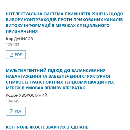
ІНТЕЛЕКТУАЛЬНА СИСТЕМА ПРИЙНЯТТЯ РІШЕНЬ ЩОДО
ВИБОРУ КОНТРЗАХОДІВ ПРОТИ ПРИХОВАНИХ КАНАЛІВ
ВИТОКУ ІНФОРМАЦІЇ В МЕРЕЖАХ СПЕЦІАЛЬНОГО
ПРИЗНАЧЕННЯ
Ігор ДАНИЛОВ
125-133
PDF
МУЛЬТИАГЕНТНИЙ ПІДХІД ДО БАЛАНСУВАННЯ
НАВАНТАЖЕННЯ ТА ЗАБЕЗПЕЧЕННЯ СТРУКТУРНОЇ
СТІЙКОСТІ ТРАНСПОРТНИХ ТЕЛЕКОМУНІКАЦІЙНИХ
МЕРЕЖ В УМОВАХ ВПЛИВУ КІБЕРАТАК
Родіон ХВОРОСТЯНИЙ
134-145
PDF
КОНТРОЛЬ ЯКОСТІ ЗВАРНИХ З’ЄДНАНЬ