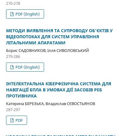
270-278
PDF (English)
МЕТОДИ ВИЯВЛЕННЯ ТА СУПРОВОДУ ОБ’ЄКТІВ У
ВІДЕОПОТОКАХ ДЛЯ СИСТЕМ УПРАВЛІННЯ
ЛІТАЛЬНИМИ АПАРАТАМИ
Борис САДОВНИКОВ, Ілля СИВОЛОВСЬКИЙ
279-286
PDF (English)
ІНТЕЛЕКТУАЛЬНА КІБЕРФІЗИЧНА СИСТЕМА ДЛЯ
НАВІГАЦІЇ БПЛА В УМОВАХ ДІЇ ЗАСОБІВ РЕБ
ПРОТИВНИКА
Катерина БЕРЕЗЬКА, Владислав СЄВОСТЬЯНОВ
287-297
PDF