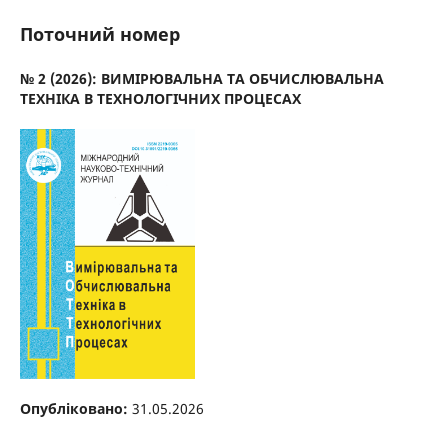
Поточний номер
№ 2 (2026): ВИМІРЮВАЛЬНА ТА ОБЧИСЛЮВАЛЬНА
ТЕХНІКА В ТЕХНОЛОГІЧНИХ ПРОЦЕСАХ
Опубліковано:
31.05.2026