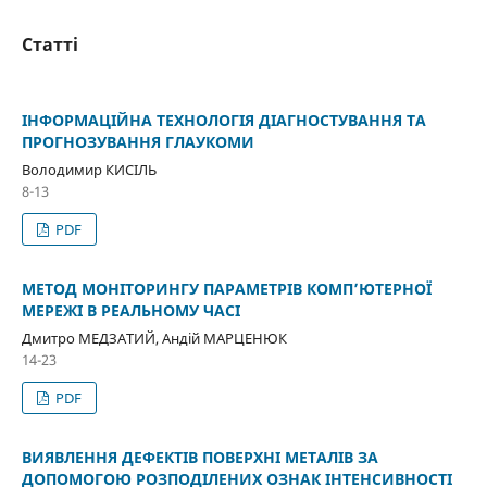
Статті
ІНФОРМАЦІЙНА ТЕХНОЛОГІЯ ДІАГНОСТУВАННЯ ТА
ПРОГНОЗУВАННЯ ГЛАУКОМИ
Володимир КИСІЛЬ
8-13
PDF
МЕТОД МОНІТОРИНГУ ПАРАМЕТРІВ КОМП’ЮТЕРНОЇ
МЕРЕЖІ В РЕАЛЬНОМУ ЧАСІ
Дмитро МЕДЗАТИЙ, Андій МАРЦЕНЮК
14-23
PDF
ВИЯВЛЕННЯ ДЕФЕКТІВ ПОВЕРХНІ МЕТАЛІВ ЗА
ДОПОМОГОЮ РОЗПОДІЛЕНИХ ОЗНАК ІНТЕНСИВНОСТІ