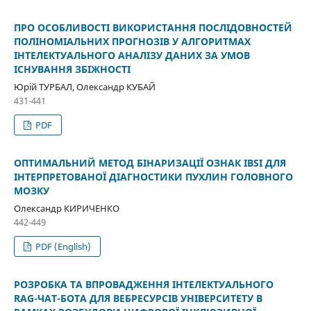
ПРО ОСОБЛИВОСТІ ВИКОРИСТАННЯ ПОСЛІДОВНОСТЕЙ
ПОЛІНОМІАЛЬНИХ ПРОГНОЗІВ У АЛГОРИТМАХ
ІНТЕЛЕКТУАЛЬНОГО АНАЛІЗУ ДАНИХ ЗА УМОВ
ІСНУВАННЯ ЗБІЖНОСТІ
Юрій ТУРБАЛ, Олександр КУБАЙ
431-441
PDF
ОПТИМАЛЬНИЙ МЕТОД БІНАРИЗАЦІЇ ОЗНАК IBSI ДЛЯ
ІНТЕРПРЕТОВАНОЇ ДІАГНОСТИКИ ПУХЛИН ГОЛОВНОГО
МОЗКУ
Олександр КИРИЧЕНКО
442-449
PDF (English)
РОЗРОБКА ТА ВПРОВАДЖЕННЯ ІНТЕЛЕКТУАЛЬНОГО
RAG-ЧАТ-БОТА ДЛЯ ВЕБРЕСУРСІВ УНІВЕРСИТЕТУ В