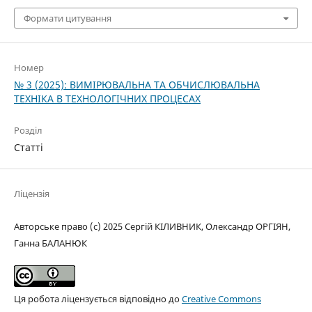
Формати цитування
Номер
№ 3 (2025): ВИМІРЮВАЛЬНА ТА ОБЧИСЛЮВАЛЬНА
ТЕХНІКА В ТЕХНОЛОГІЧНИХ ПРОЦЕСАХ
Розділ
Статті
Ліцензія
Авторське право (c) 2025 Сергій КІЛИВНИК, Олександр ОРГІЯН,
Ганна БАЛАНЮК
Ця робота ліцензується відповідно до
Creative Commons