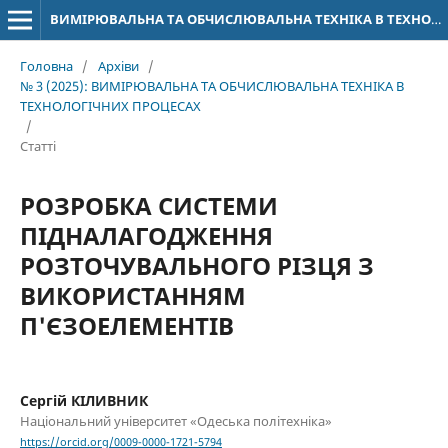
ВИМІРЮВАЛЬНА ТА ОБЧИСЛЮВАЛЬНА ТЕХНІКА В ТЕХНОЛОГІЧНИХ ПРОЦЕСАХ
Головна
/
Архіви
/
№ 3 (2025): ВИМІРЮВАЛЬНА ТА ОБЧИСЛЮВАЛЬНА ТЕХНІКА В
ТЕХНОЛОГІЧНИХ ПРОЦЕСАХ
/
Статті
РОЗРОБКА СИСТЕМИ
ПІДНАЛАГОДЖЕННЯ
РОЗТОЧУВАЛЬНОГО РІЗЦЯ З
ВИКОРИСТАННЯМ
П'ЄЗОЕЛЕМЕНТІВ
Сергій КІЛИВНИК
Національний університет «Одеська політехніка»
https://orcid.org/0009-0000-1721-5794