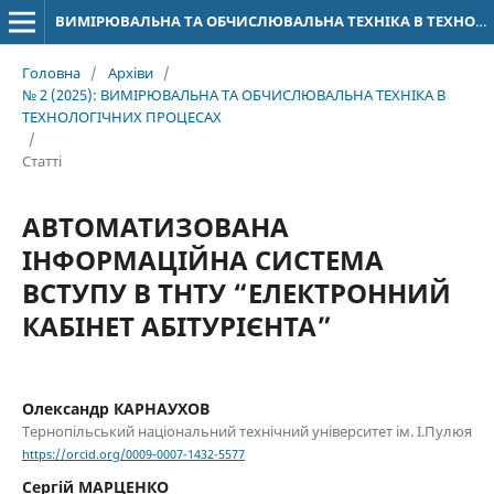
ВИМІРЮВАЛЬНА ТА ОБЧИСЛЮВАЛЬНА ТЕХНІКА В ТЕХНОЛОГІЧНИХ ПРОЦЕСАХ
Головна
/
Архіви
/
№ 2 (2025): ВИМІРЮВАЛЬНА ТА ОБЧИСЛЮВАЛЬНА ТЕХНІКА В
ТЕХНОЛОГІЧНИХ ПРОЦЕСАХ
/
Статті
АВТОМАТИЗОВАНА
ІНФОРМАЦІЙНА СИСТЕМА
ВСТУПУ В ТНТУ “ЕЛЕКТРОННИЙ
КАБІНЕТ АБІТУРІЄНТА”
Олександр КАРНАУХОВ
Тернопільський національний технічний університет ім. І.Пулюя
https://orcid.org/0009-0007-1432-5577
Сергій МАРЦЕНКО