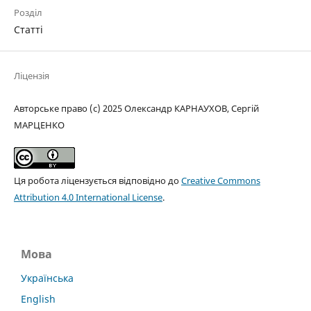
Розділ
Статті
Ліцензія
Авторське право (c) 2025 Олександр КАРНАУХОВ, Сергій
МАРЦЕНКО
Ця робота ліцензується відповідно до
Creative Commons
Attribution 4.0 International License
.
Мова
Українська
English