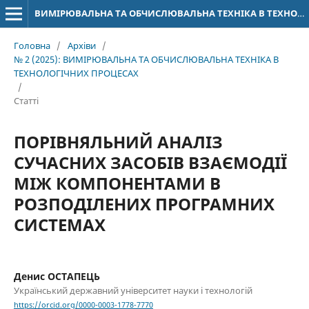
ВИМІРЮВАЛЬНА ТА ОБЧИСЛЮВАЛЬНА ТЕХНІКА В ТЕХНОЛОГІЧНИХ ПРОЦЕСАХ
Головна
/
Архіви
/
№ 2 (2025): ВИМІРЮВАЛЬНА ТА ОБЧИСЛЮВАЛЬНА ТЕХНІКА В
ТЕХНОЛОГІЧНИХ ПРОЦЕСАХ
/
Статті
ПОРІВНЯЛЬНИЙ АНАЛІЗ
СУЧАСНИХ ЗАСОБІВ ВЗАЄМОДІЇ
МІЖ КОМПОНЕНТАМИ В
РОЗПОДІЛЕНИХ ПРОГРАМНИХ
СИСТЕМАХ
Денис ОСТАПЕЦЬ
Український державний університет науки і технологій
https://orcid.org/0000-0003-1778-7770