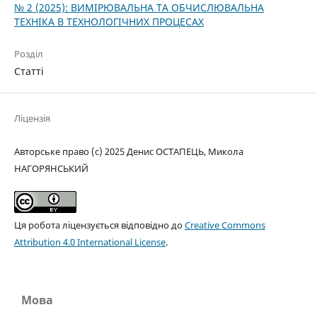
№ 2 (2025): ВИМІРЮВАЛЬНА ТА ОБЧИСЛЮВАЛЬНА
ТЕХНІКА В ТЕХНОЛОГІЧНИХ ПРОЦЕСАХ
Розділ
Статті
Ліцензія
Авторське право (c) 2025 Денис ОСТАПЕЦЬ, Микола
НАГОРЯНСЬКИЙ
Ця робота ліцензується відповідно до
Creative Commons
Attribution 4.0 International License
.
Мова