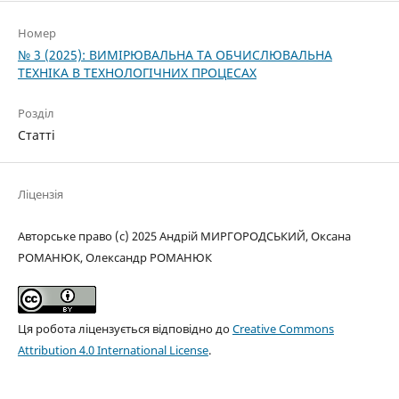
Номер
№ 3 (2025): ВИМІРЮВАЛЬНА ТА ОБЧИСЛЮВАЛЬНА
ТЕХНІКА В ТЕХНОЛОГІЧНИХ ПРОЦЕСАХ
Розділ
Статті
Ліцензія
Авторське право (c) 2025 Андрій МИРГОРОДСЬКИЙ, Оксана
РОМАНЮК, Олександр РОМАНЮК
Ця робота ліцензується відповідно до
Creative Commons
Attribution 4.0 International License
.