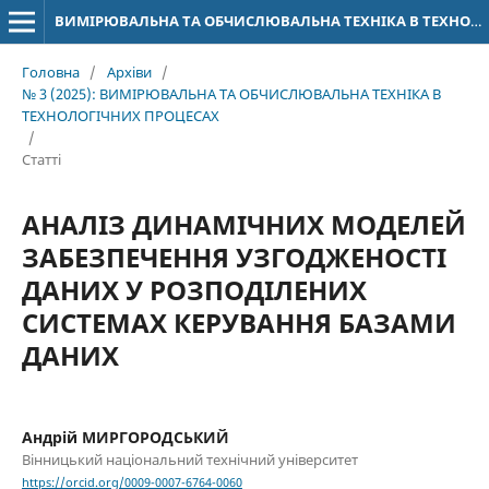
ВИМІРЮВАЛЬНА ТА ОБЧИСЛЮВАЛЬНА ТЕХНІКА В ТЕХНОЛОГІЧНИХ ПРОЦЕСАХ
Головна
/
Архіви
/
№ 3 (2025): ВИМІРЮВАЛЬНА ТА ОБЧИСЛЮВАЛЬНА ТЕХНІКА В
ТЕХНОЛОГІЧНИХ ПРОЦЕСАХ
/
Статті
АНАЛІЗ ДИНАМІЧНИХ МОДЕЛЕЙ
ЗАБЕЗПЕЧЕННЯ УЗГОДЖЕНОСТІ
ДАНИХ У РОЗПОДІЛЕНИХ
СИСТЕМАХ КЕРУВАННЯ БАЗАМИ
ДАНИХ
Андрій МИРГОРОДСЬКИЙ
Вінницький національний технічний університет
https://orcid.org/0009-0007-6764-0060