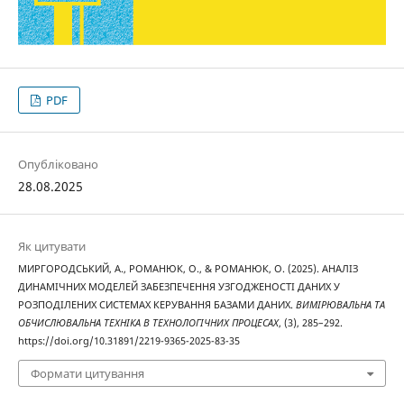
PDF
Опубліковано
28.08.2025
Як цитувати
МИРГОРОДСЬКИЙ, А., РОМАНЮК, О., & РОМАНЮК, О. (2025). АНАЛІЗ
ДИНАМІЧНИХ МОДЕЛЕЙ ЗАБЕЗПЕЧЕННЯ УЗГОДЖЕНОСТІ ДАНИХ У
РОЗПОДІЛЕНИХ СИСТЕМАХ КЕРУВАННЯ БАЗАМИ ДАНИХ.
ВИМІРЮВАЛЬНА ТА
ОБЧИСЛЮВАЛЬНА ТЕХНІКА В ТЕХНОЛОГІЧНИХ ПРОЦЕСАХ
, (3), 285–292.
https://doi.org/10.31891/2219-9365-2025-83-35
Формати цитування