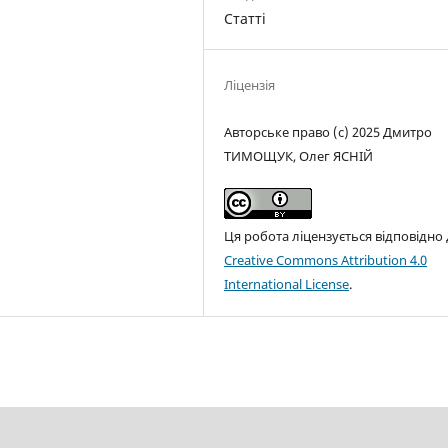
Статті
Ліцензія
Авторське право (c) 2025 Дмитро
ТИМОЩУК, Олег ЯСНІЙ
Ця робота ліцензується відповідно
Creative Commons Attribution 4.0
International License
.