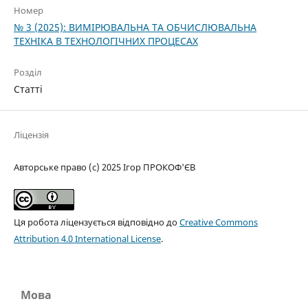
Номер
№ 3 (2025): ВИМІРЮВАЛЬНА ТА ОБЧИСЛЮВАЛЬНА
ТЕХНІКА В ТЕХНОЛОГІЧНИХ ПРОЦЕСАХ
Розділ
Статті
Ліцензія
Авторське право (c) 2025 Ігор ПРОКОФ'ЄВ
Ця робота ліцензується відповідно до
Creative Commons
Attribution 4.0 International License
.
Мова