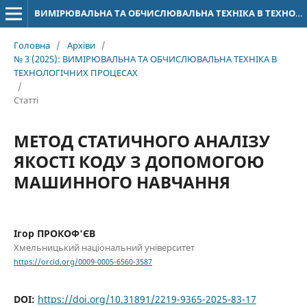
ВИМІРЮВАЛЬНА ТА ОБЧИСЛЮВАЛЬНА ТЕХНІКА В ТЕХНОЛОГІЧНИХ ПРОЦЕСАХ
Головна
/
Архіви
/
№ 3 (2025): ВИМІРЮВАЛЬНА ТА ОБЧИСЛЮВАЛЬНА ТЕХНІКА В
ТЕХНОЛОГІЧНИХ ПРОЦЕСАХ
/
Статті
МЕТОД СТАТИЧНОГО АНАЛІЗУ
ЯКОСТІ КОДУ З ДОПОМОГОЮ
МАШИННОГО НАВЧАННЯ
Ігор ПРОКОФ'ЄВ
Хмельницький національний університет
https://orcid.org/0009-0005-6560-3587
DOI:
https://doi.org/10.31891/2219-9365-2025-83-17