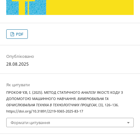
PDF
Опубліковано
28.08.2025
Як цитувати
ПРОКОФ'ЄВ, І. (2025). МЕТОД СТАТИЧНОГО АНАЛІЗУ ЯКОСТІ КОДУ З
ДОПОМОГОЮ МАШИННОГО НАВЧАННЯ.
ВИМІРЮВАЛЬНА ТА
ОБЧИСЛЮВАЛЬНА ТЕХНІКА В ТЕХНОЛОГІЧНИХ ПРОЦЕСАХ
, (3), 126–136.
https://doi.org/10.31891/2219-9365-2025-83-17
Формати цитування