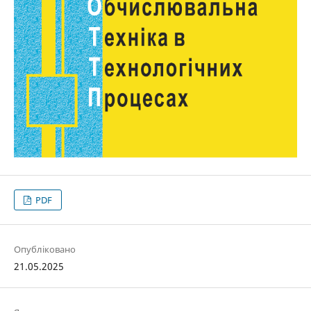
PDF
Опубліковано
21.05.2025