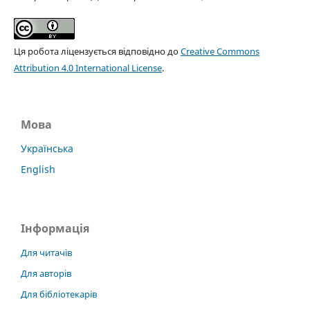
Ця робота ліцензується відповідно до
Creative Commons
Attribution 4.0 International License
.
Мова
Українська
English
Інформація
Для читачів
Для авторів
Для бібліотекарів