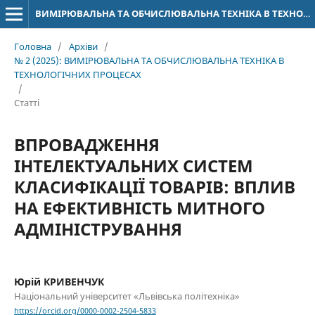
ВИМІРЮВАЛЬНА ТА ОБЧИСЛЮВАЛЬНА ТЕХНІКА В ТЕХНОЛОГІЧНИХ ПРОЦЕСАХ
Головна
/
Архіви
/
№ 2 (2025): ВИМІРЮВАЛЬНА ТА ОБЧИСЛЮВАЛЬНА ТЕХНІКА В
ТЕХНОЛОГІЧНИХ ПРОЦЕСАХ
/
Статті
ВПРОВАДЖЕННЯ
ІНТЕЛЕКТУАЛЬНИХ СИСТЕМ
КЛАСИФІКАЦІЇ ТОВАРІВ: ВПЛИВ
НА ЕФЕКТИВНІСТЬ МИТНОГО
АДМІНІСТРУВАННЯ
Юрій КРИВЕНЧУК
Національний університет «Львівська політехніка»
https://orcid.org/0000-0002-2504-5833