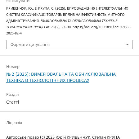
Як цитувати
КРИВЕНЧУК, Ю., & КРУПА, С. (2025). ВПРОВАДЖЕННЯ ІНТЕЛЕКТУАЛЬНИХ
СИСТЕМ КЛАСИФІКАЦІЇ ТОВАРІВ: ВПЛИВ НА ЕФЕКТИВНІСТЬ МИТНОГО
АДМІНІСТРУВАННЯ.
ВИМІРЮВАЛЬНА ТА ОБЧИСЛЮВАЛЬНА ТЕХНІКА В
ТЕХНОЛОГІЧНИХ ПРОЦЕСАХ
,
82
(2), 23–30. https://doi.org/10.31891/2219-9365-
2025-82-4
Формати цитування
Номер
№ 2 (2025): ВИМІРЮВАЛЬНА ТА ОБЧИСЛЮВАЛЬНА
ТЕХНІКА В ТЕХНОЛОГІЧНИХ ПРОЦЕСАХ
Розділ
Статті
Ліцензія
Авторське право (c) 2025 Юрій КРИВЕНЧУК, Степан КРУПА