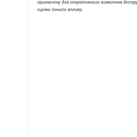
призначену для оперативного виявлення дестр
оцінки їхнього впливу.