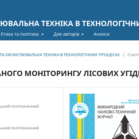
ЮВАЛЬНА ТЕХНІКА В ТЕХНОЛОГІЧН
Етика та політика
Для авторів
Анонси
А ТА ОБЧИСЛЮВАЛЬНА ТЕХНІКА В ТЕХНОЛОГІЧНИХ ПРОЦЕСАХ
/
Статті
НОГО МОНІТОРИНГУ ЛІСОВИХ УГІД
ський політехнічний
ський політехнічний