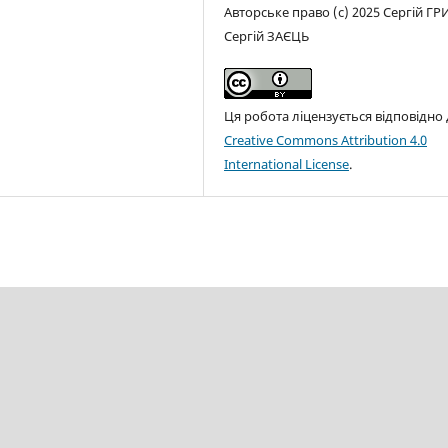
Авторське право (c) 2025 Сергій ГР
Сергій ЗАЄЦЬ
Ця робота ліцензується відповідно
Creative Commons Attribution 4.0
International License
.