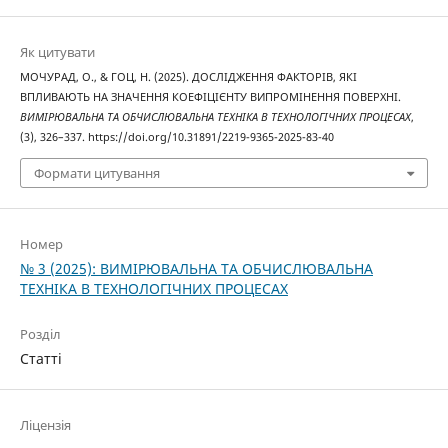
Як цитувати
МОЧУРАД, О., & ГОЦ, Н. (2025). ДОСЛІДЖЕННЯ ФАКТОРІВ, ЯКІ
ВПЛИВАЮТЬ НА ЗНАЧЕННЯ КОЕФІЦІЄНТУ ВИПРОМІНЕННЯ ПОВЕРХНІ.
ВИМІРЮВАЛЬНА ТА ОБЧИСЛЮВАЛЬНА ТЕХНІКА В ТЕХНОЛОГІЧНИХ ПРОЦЕСАХ
,
(3), 326–337. https://doi.org/10.31891/2219-9365-2025-83-40
Формати цитування
Номер
№ 3 (2025): ВИМІРЮВАЛЬНА ТА ОБЧИСЛЮВАЛЬНА
ТЕХНІКА В ТЕХНОЛОГІЧНИХ ПРОЦЕСАХ
Розділ
Статті
Ліцензія