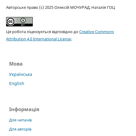
Авторське право (c) 2025 Олексій МОЧУРАД, Наталія ГОЦ
Ця робота ліцензується відповідно до
Creative Commons
Attribution 4.0 International License
.
Мова
Українська
English
Інформація
Для читачів
Для авторів