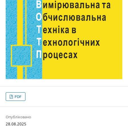
PDF
Опубліковано
28.08.2025