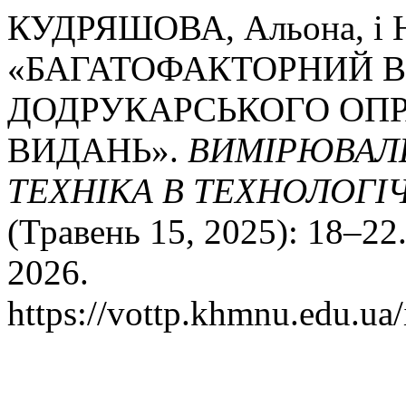
КУДРЯШОВА, Альона, і
«БАГАТОФАКТОРНИЙ В
ДОДРУКАРСЬКОГО ОП
ВИДАНЬ».
ВИМІРЮВАЛ
ТЕХНІКА В ТЕХНОЛОГІ
(Травень 15, 2025): 18–22
2026.
https://vottp.khmnu.edu.ua/