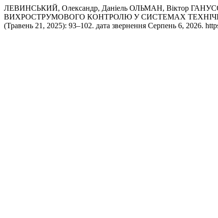
ЛЕВИНСЬКИЙ, Олександр, Даніель ОЛЬМАН, Віктор ГА
ВИХРОСТРУМОВОГО КОНТРОЛЮ У СИСТЕМАХ ТЕХНІЧН
(Травень 21, 2025): 93–102. дата звернення Серпень 6, 2026. https: