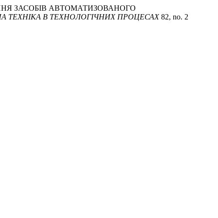
ДЖЕННЯ ЗАСОБІВ АВТОМАТИЗОВАНОГО
А ТЕХНІКА В ТЕХНОЛОГІЧНИХ ПРОЦЕСАХ
82, no. 2