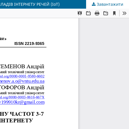
ДІВ ІНТЕРНЕТУ РЕЧЕЙ (IoT)
Завантажити