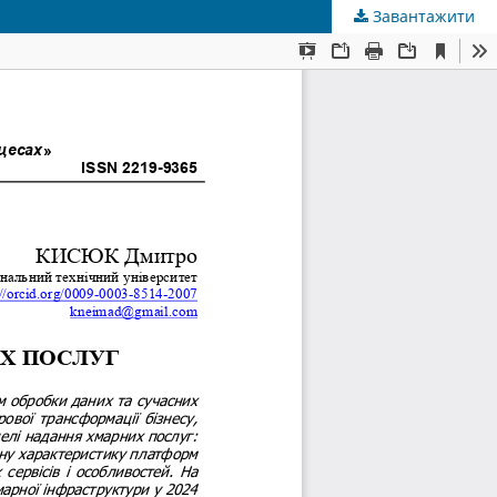
Завантажити