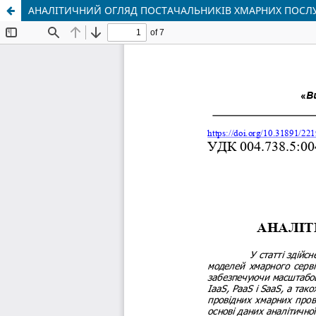
АНАЛІТИЧНИЙ ОГЛЯД ПОСТАЧАЛЬНИКІВ ХМАРНИХ ПОСЛ